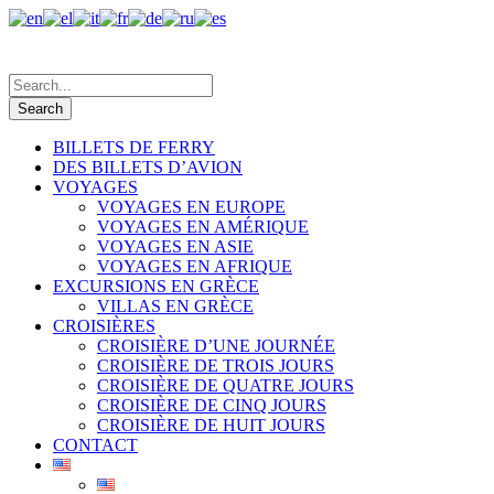
BILLETS DE FERRY
DES BILLETS D’AVION
VOYAGES
VOYAGES EN EUROPE
VOYAGES EN AMÉRIQUE
VOYAGES EN ASIE
VOYAGES EN AFRIQUE
EXCURSIONS EN GRÈCE
VILLAS EN GRÈCE
CROISIÈRES
CROISIÈRE D’UNE JOURNÉE
CROISIÈRE DE TROIS JOURS
CROISIÈRE DE QUATRE JOURS
CROISIÈRE DE CINQ JOURS
CROISIÈRE DE HUIT JOURS
CONTACT