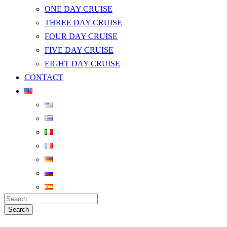
ONE DAY CRUISE
THREE DAY CRUISE
FOUR DAY CRUISE
FIVE DAY CRUISE
EIGHT DAY CRUISE
CONTACT