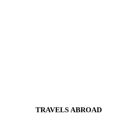
TRAVELS ABROAD