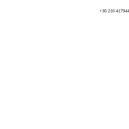
+30 210 41794