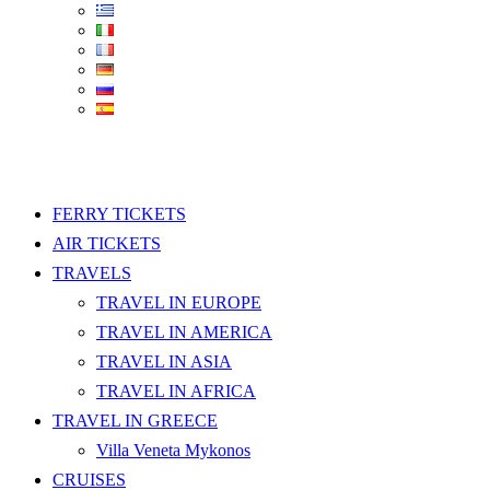
FERRY TICKETS
AIR TICKETS
TRAVELS
TRAVEL IN EUROPE
TRAVEL IN AMERICA
TRAVEL IN ASIA
TRAVEL IN AFRICA
TRAVEL IN GREECE
Villa Veneta Mykonos
CRUISES