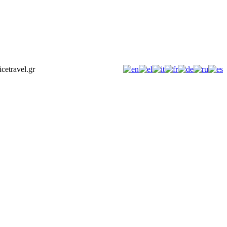
icetravel.gr