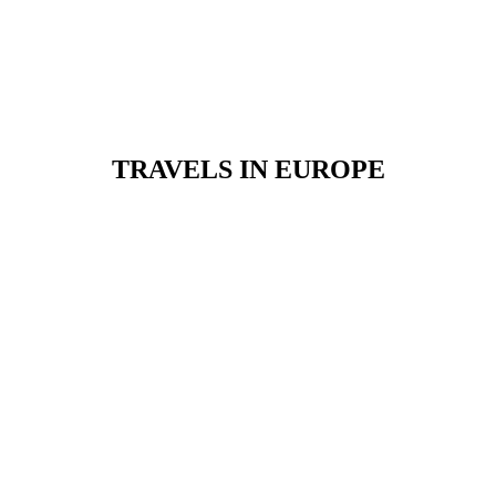
TRAVELS IN EUROPE