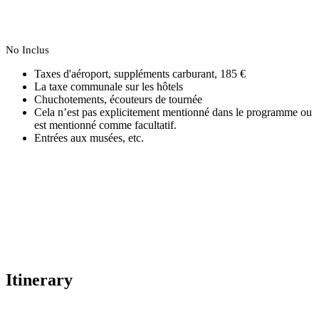
Νο Inclus
Taxes d'aéroport, suppléments carburant, 185 €
La taxe communale sur les hôtels
Chuchotements, écouteurs de tournée
Cela n’est pas explicitement mentionné dans le programme ou
est mentionné comme facultatif.
Entrées aux musées, etc.
Itinerary