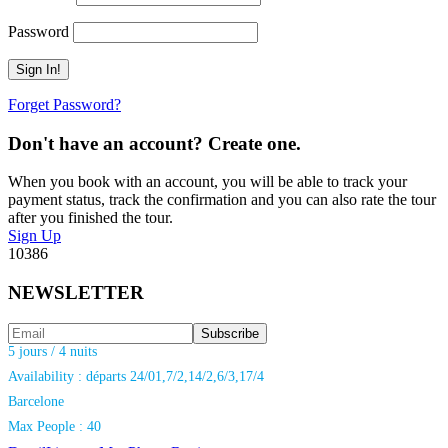
Password
Forget Password?
Don't have an account? Create one.
When you book with an account, you will be able to track your
payment status, track the confirmation and you can also rate the tour
after you finished the tour.
Sign Up
10386
NEWSLETTER
5 jours / 4 nuits
Availability : départs 24/01,7/2,14/2,6/3,17/4
Barcelone
Max People : 40