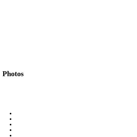
Photos