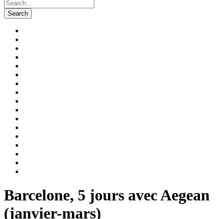
Barcelone, 5 jours avec Aegean
(janvier-mars)