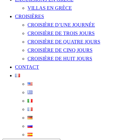
VILLAS EN GRÈCE
CROISIÈRES
CROISIÈRE D’UNE JOURNÉE
CROISIÈRE DE TROIS JOURS
CROISIÈRE DE QUATRE JOURS
CROISIÈRE DE CINQ JOURS
CROISIÈRE DE HUIT JOURS
CONTACT