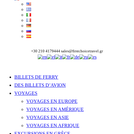
+30 210 4179444
sales@firstchoicetravel.gr
BILLETS DE FERRY
DES BILLETS D’AVION
VOYAGES
VOYAGES EN EUROPE
VOYAGES EN AMÉRIQUE
VOYAGES EN ASIE
VOYAGES EN AFRIQUE
EXCURSIONS EN GRÈCE