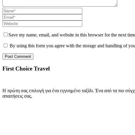
Save my name, email, and website in this browser for the next tim
By using this form you agree with the storage and handling of you
First Choice Travel
Η πρώτη σας επιλογή για ένα εγγυημένο ταξίδι. Ένα από τα πιο σύγχρ
απαιτήσεις σας.