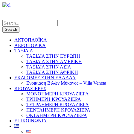
ΑΚΤΟΠΛΟΪΚΑ
ΑΕΡΟΠΟΡΙΚΑ
ΤΑΞΙΔΙΑ
ΤΑΞΙΔΙΑ ΣΤΗΝ ΕΥΡΩΠΗ
ΤΑΞΙΔΙΑ ΣΤΗΝ ΑΜΕΡΙΚΗ
ΤΑΞΙΔΙΑ ΣΤΗΝ ΑΣΙΑ
ΤΑΞΙΔΙΑ ΣΤΗΝ ΑΦΡΙΚΗ
ΕΚΔΡΟΜΕΣ ΣΤΗΝ ΕΛΛΑΔΑ
Ενοικίαση Βιλών Μύκονος – Villa Veneta
ΚΡΟΥΑΖΙΕΡΕΣ
ΜΟΝΟΗΜΕΡΗ ΚΡΟΥΑΖΙΕΡΑ
ΤΡΙΗΜΕΡΗ ΚΡΟΥΑΖΙΕΡΑ
ΤΕΤΡΑΗΜΕΡΗ ΚΡΟΥΑΖΙΕΡΑ
ΠΕΝΤΑΗΜΕΡΗ ΚΡΟΥΑΖΙΕΡΑ
ΟΚΤΑΗΜΕΡΗ ΚΡΟΥΑΖΙΕΡΑ
ΕΠΙΚΟΙΝΩΝΙΑ