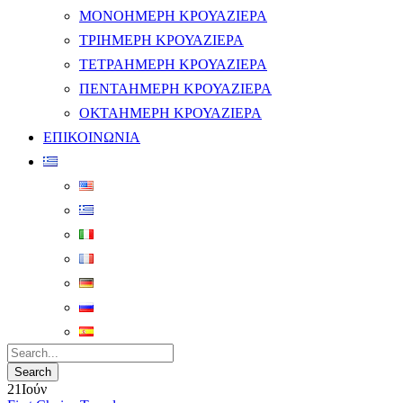
ΜΟΝΟΗΜΕΡΗ ΚΡΟΥΑΖΙΕΡΑ
ΤΡΙΗΜΕΡΗ ΚΡΟΥΑΖΙΕΡΑ
ΤΕΤΡΑΗΜΕΡΗ ΚΡΟΥΑΖΙΕΡΑ
ΠΕΝΤΑΗΜΕΡΗ ΚΡΟΥΑΖΙΕΡΑ
ΟΚΤΑΗΜΕΡΗ ΚΡΟΥΑΖΙΕΡΑ
ΕΠΙΚΟΙΝΩΝΙΑ
21
Ιούν