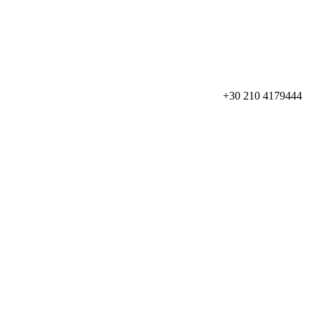
+30 210 4179444