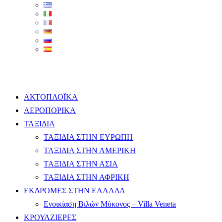
ΑΚΤΟΠΛΟΪΚΑ
ΑΕΡΟΠΟΡΙΚΑ
ΤΑΞΙΔΙΑ
ΤΑΞΙΔΙΑ ΣΤΗΝ ΕΥΡΩΠΗ
ΤΑΞΙΔΙΑ ΣΤΗΝ ΑΜΕΡΙΚΗ
ΤΑΞΙΔΙΑ ΣΤΗΝ ΑΣΙΑ
ΤΑΞΙΔΙΑ ΣΤΗΝ ΑΦΡΙΚΗ
ΕΚΔΡΟΜΕΣ ΣΤΗΝ ΕΛΛΑΔΑ
Ενοικίαση Βιλών Μύκονος – Villa Veneta
ΚΡΟΥΑΖΙΕΡΕΣ