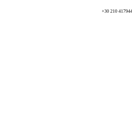
+30 210 41794