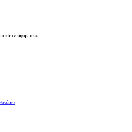
α κάτι διαφορετικό.
θανάσιο