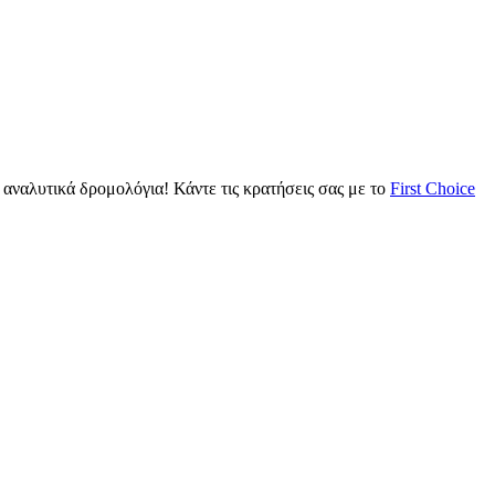
αναλυτικά δρομολόγια! Κάντε τις κρατήσεις σας με το
First Choice