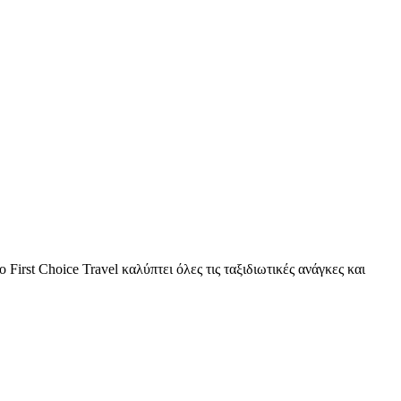
First Choice Travel καλύπτει όλες τις ταξιδιωτικές ανάγκες και