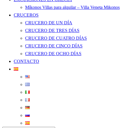
Míkonos Villas para alquilar – Villa Veneta Mikonos
CRUCEROS
CRUCERO DE UN DÍA
CRUCERO DE TRES DÍAS
CRUCERO DE CUATRO DÍAS
CRUCERO DE CINCO DÍAS
CRUCERO DE OCHO DÍAS
CONTACTO