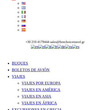
+30 210 4179444
sales@firstchoicetravel.gr
BUQUES
BOLETOS DE AVIÓN
VIAJES
VIAJES POR EUROPA
VIAJES EN AMÉRICA
VIAJES EN ASIA
VIAJES EN ÁFRICA
EXCURSIONES EN GRECIA