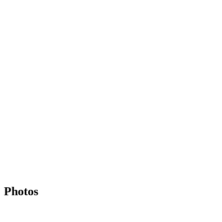
Photos