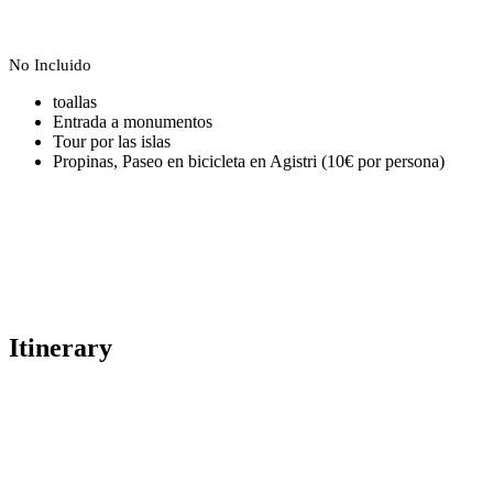
Νο Incluido
toallas
Entrada a monumentos
Tour por las islas
Propinas, Paseo en bicicleta en Agistri (10€ por persona)
Itinerary