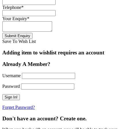
Telephone
*
Your Enquiry
*
Save To Wish List
Adding item to wishlist requires an account
Already A Member?
Username
Password
Forget Password?
Don't have an account? Create one.