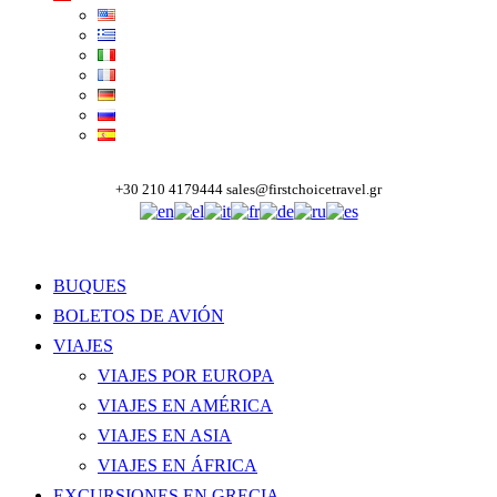
+30 210 4179444
sales@firstchoicetravel.gr
BUQUES
BOLETOS DE AVIÓN
VIAJES
VIAJES POR EUROPA
VIAJES EN AMÉRICA
VIAJES EN ASIA
VIAJES EN ÁFRICA
EXCURSIONES EN GRECIA