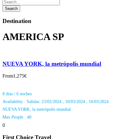
Destination
AMERICA SP
NUEVA YORK, la metrópolis mundial
From
1,275€
8 días / 6 noches
Availability : Salidas: 23/02/2024 , 10/03/2024 , 16/03/2024
NUEVA YORK, la metrópolis mundial
Max People : 40
0
First Choice Travel