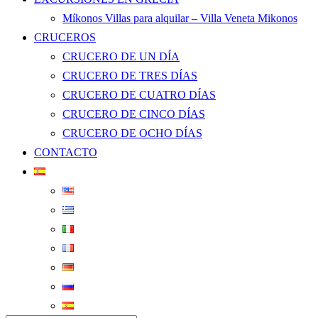
Míkonos Villas para alquilar – Villa Veneta Mikonos
CRUCEROS
CRUCERO DE UN DÍA
CRUCERO DE TRES DÍAS
CRUCERO DE CUATRO DÍAS
CRUCERO DE CINCO DÍAS
CRUCERO DE OCHO DÍAS
CONTACTO